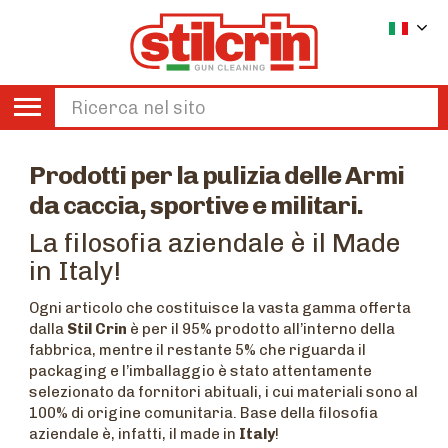
Prodotti per la pulizia delle Armi
da caccia, sportive e militari.
La filosofia aziendale è il Made
in Italy!
Ogni articolo che costituisce la vasta gamma offerta
dalla
Stil Crin
è per il 95% prodotto all’interno della
fabbrica, mentre il restante 5% che riguarda il
packaging e l’imballaggio è stato attentamente
selezionato da fornitori abituali, i cui materiali sono al
100% di origine comunitaria. Base della filosofia
aziendale è, infatti, il made in
Italy
!