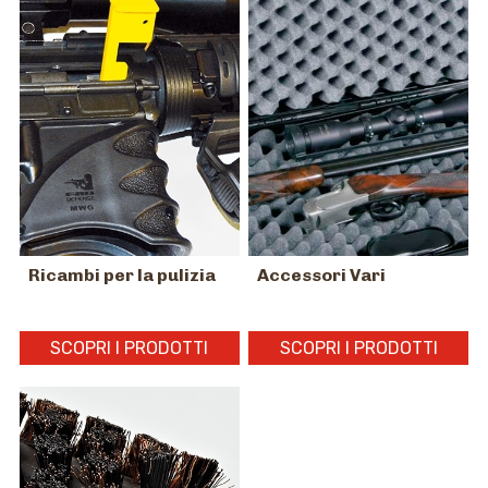
Ricambi per la pulizia
Accessori Vari
SCOPRI I PRODOTTI
SCOPRI I PRODOTTI