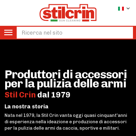
Produttori di accessori
per la pulizia delle armi
Stil Crin
dal 1979
La nostra storia
Nata nel 1979, la Stil Crin vanta oggi quasi cinquant'anni
di esperienza nella ideazione e produzione di accessori
per la pulizia delle armi da caccia, sportive e militari.