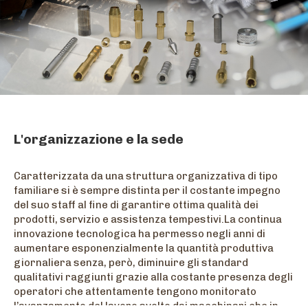
L'organizzazione e la sede
Caratterizzata da una struttura organizzativa di tipo
familiare si è sempre distinta per il costante impegno
del suo staff al fine di garantire ottima qualità dei
prodotti, servizio e assistenza tempestivi.La continua
innovazione tecnologica ha permesso negli anni di
aumentare esponenzialmente la quantità produttiva
giornaliera senza, però, diminuire gli standard
qualitativi raggiunti grazie alla costante presenza degli
operatori che attentamente tengono monitorato
l’avanzamento del lavoro svolto dai macchinari che in