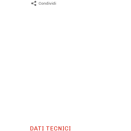
Condividi
DATI TECNICI