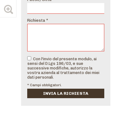
Richiesta *
Con l'invio del presente modulo, ai
sensi del D.Lgs 196/03, e sue
successive modifiche, autorizzo la
vostra azienda al trattamento dei miei
dati personali.
* Campi obbligatori.
INVIA LA RICHIESTA