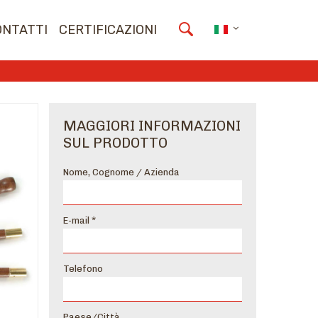
ONTATTI
CERTIFICAZIONI
MAGGIORI INFORMAZIONI
SUL PRODOTTO
Nome, Cognome / Azienda
E-mail *
Telefono
Paese/Città